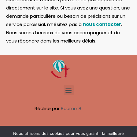
directement sur le site. Si vous avez une question, une
demande particulière ou besoin de précisions sur un
service paroissial, n’hésitez pas à
nous contacter
.
Nous serons heureux de vous accompagner et de
vous répondre dans les meilleurs délais.
Menu
Réalisé par
BcommB
Faire un don
Nous utilisons des cookies pour vous garantir la meilleure