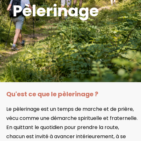
Pèlerinage
Qu'est ce que le pèlerinage ?
Le pèlerinage est un temps de marche et de prière,
vécu comme une démarche spirituelle et fraternelle.
En quittant le quotidien pour prendre la route,
chacun est invité à avancer intérieurement, à se