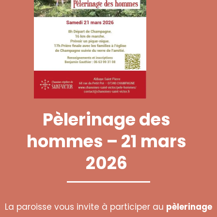
Pèlerinage des
hommes – 21 mars
2026
La paroisse vous invite à participer au
pèlerinage