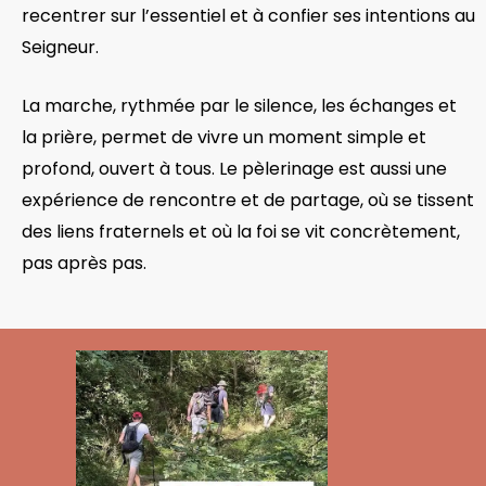
recentrer sur l’essentiel et à confier ses intentions au
Seigneur.
La marche, rythmée par le silence, les échanges et
la prière, permet de vivre un moment simple et
profond, ouvert à tous. Le pèlerinage est aussi une
expérience de rencontre et de partage, où se tissent
des liens fraternels et où la foi se vit concrètement,
pas après pas.