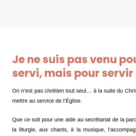
Je ne suis pas venu pou
servi, mais pour servir
On n’est pas chrétien tout seul… à la suite du Chris
mettre au service de l’Église.
Que ce soit pour une aide au secrétariat de la paro
la liturgie, aux chants, à la musique, l’accompa